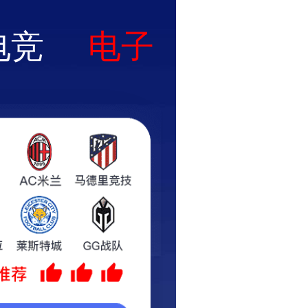
400-6969-683
中心
联系我们
动态
动态
动态
动态
活动