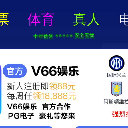
必一运动bsport体育(中国)有限公司
关于我们
产品中心
门店展示
招商中心
人才中心
新闻
公司介绍
光营养
盛德瞳瞳眼科
国家政策
科研团队
行业
企业文化
远营养
盛德瞳瞳中心
诊所
行业洞察
特聘专家
公司
发展历程
304永利集团
瞳瞳家护眼吧
店/社区店
眼科连锁加盟
院企合作
产品
企业荣誉
3377体育网页
官网
盛德瞳瞳光学
防控师加盟介
介绍
人才合作
门店
科研实力
入口
盛德瞳瞳书院
研究院
项目合作
绍
技能人才
公益
加盟优势
合作流程