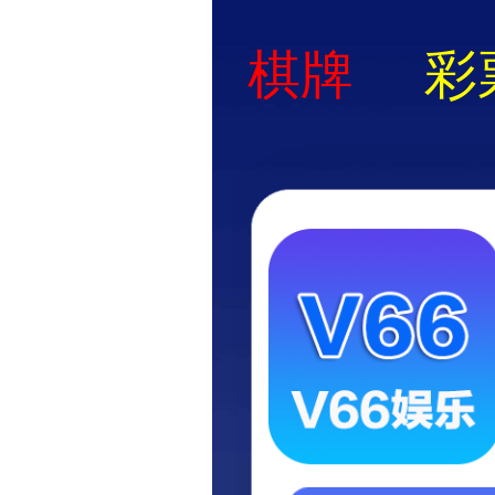
首页
产品展示